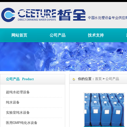
网站首页
公司产品
技术支持
你的位置：
首页
>
公司产品
公司产品 Product
超纯水处理设备
纯水设备
实验室纯水设备
医用GMP纯化水设备