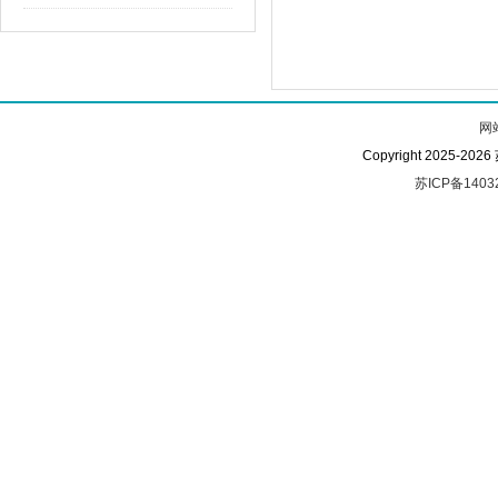
网
Copyright 2025-
苏ICP备1403