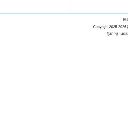
网
Copyright 2025-
苏ICP备1403