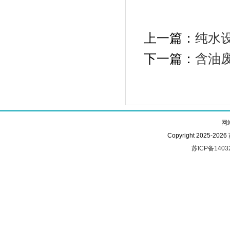
上一篇：
纯水
下一篇：
含油
网
Copyright 2025-
苏ICP备1403