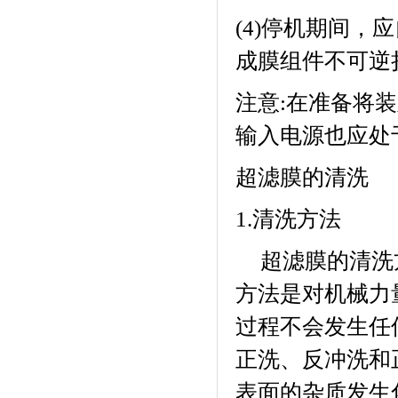
(4)
停机期间，应
成膜组件不可逆
注意
:
在准备将装
输入电源也应处
超滤膜的清洗
1.
清洗方法
超滤膜的清洗
方法是对机械力
过程不会发生任
正洗、反冲洗和
表面的杂质发生