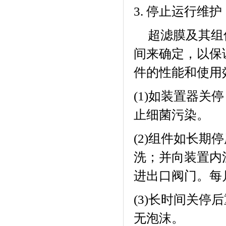
3.
停止运行维护
超滤膜及其组
间来确定，以保
件的性能和使用
(1)
如装置器关停
止细菌污染。
(2)
组件如长期停
洗；并向装置内
进出口阀门。每
(3)
长时间关停后
无泡沫。