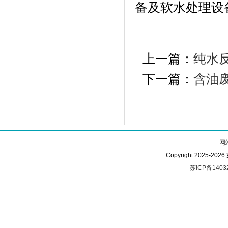
备及软水处理设
上一篇：
纯水
下一篇：
含油
网
Copyright 2025-
苏ICP备1403