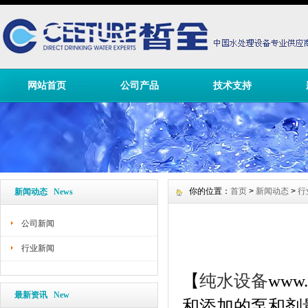
网站首页
公司产品
技术支持
你的位置：
首页
>
新闻动态
>
行
新闻动态 News
公司新闻
行业新闻
【
纯水设备
www.
最新资讯 New
和添加的泵和剂