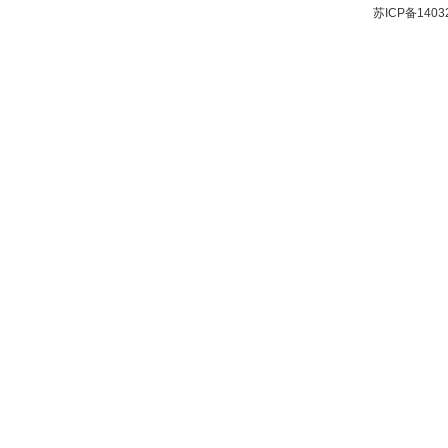
苏ICP备1403