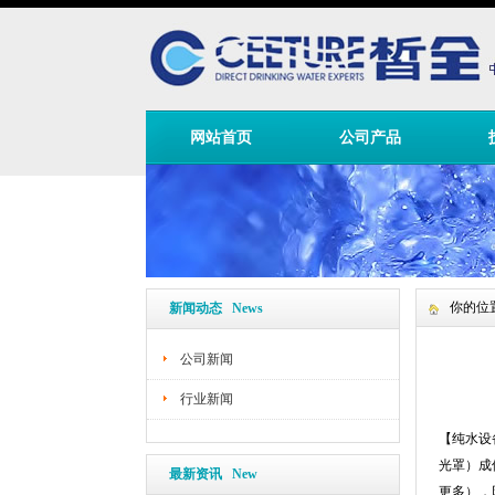
网站首页
公司产品
你的位
新闻动态 News
公司新闻
行业新闻
【
纯水设
光罩）成
最新资讯 New
更多），