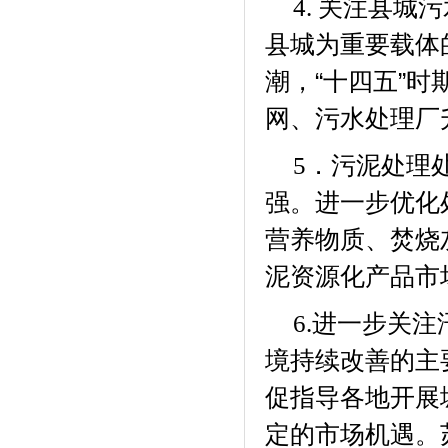
关注县城污
4.
县城为重要载体
潮，“十四五”
网、污水处理厂
．污泥处理
5
强。进一步优化
营养物质、焚烧
泥资源化产品市
进一步关注
6.
境持续改善的主
促指导各地开展
定的市场机遇。