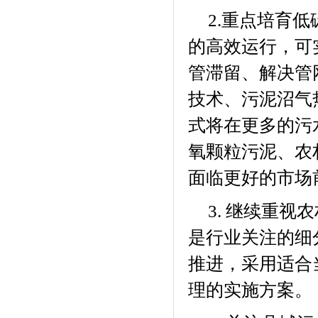
重点培育低
2.
的高效运行，可
管滞留、解决管
技术、污泥沼气
式将在更多的污
氧颗粒污泥、农
面临更好的市场
继续重视农
3.
是行业关注的细
推进，采用适合
理的实施方案。