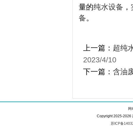
纯水设备
，
量的
备
。
上一篇：
超纯
2023/4/10
下一篇：
含油
网
Copyright 2025-
苏ICP备1403