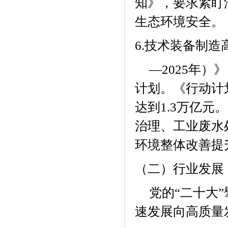
知》，要求紧盯
生态环境安全。
6.
技术装备制造
—
2025
年）》
计划。《行动计
达到
1.3
万亿元。
治理、工业废水
环境整体改善提
（二）行业发展
党的“二十大
速发展向高质量