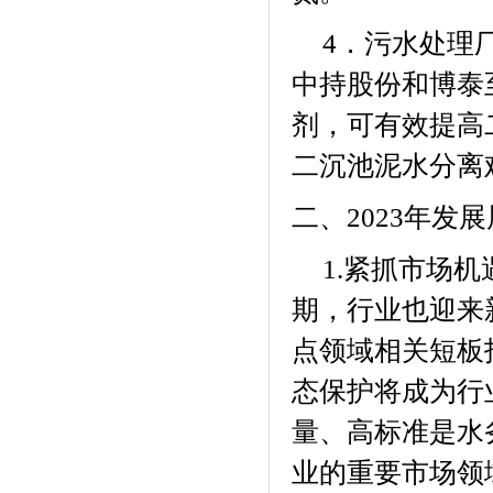
．污水处理
4
中持股份和博泰
剂，可有效提高
二沉池泥水分离
二、
2023
年发展
紧抓市场机
1.
期，行业也迎来
点领域相关短板
态保护将成为行
量、高标准是水
业的重要市场领