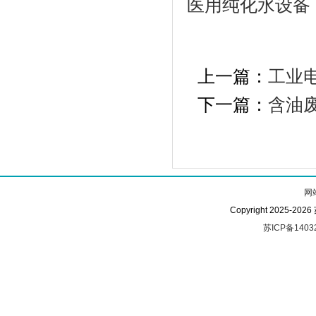
医用纯化水设备
上一篇：
工业
下一篇：
含油
网
Copyright 2025-
苏ICP备1403