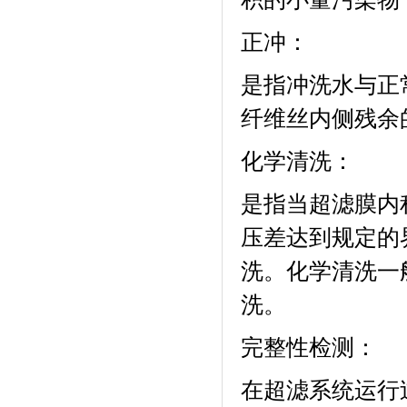
正冲：
是指冲洗水与正
纤维丝内侧残余
化学清洗：
是指当超滤膜内
压差达到规定的
洗。化学清洗一
洗。
完整性检测：
在超滤系统运行