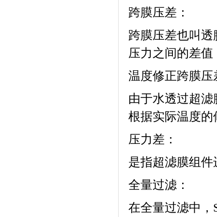
跨膜压差：
跨膜压差也叫透
压力之间的差值
温度修正跨膜压
由于水透过超滤
根据实际温度的
压力差：
是指超滤膜组件
全量过滤：
在全量过滤中，