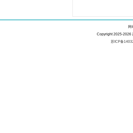
网
Copyright 2025-
苏ICP备1403