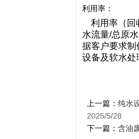
利用率：
利用率（回
水流量
/
总原水
据客户要求制
设备及软水处
上一篇：
纯水
2025/5/28
下一篇：
含油