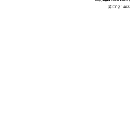
苏ICP备1403