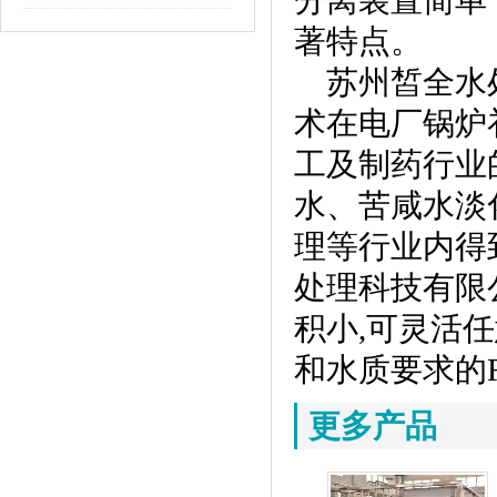
分离装置简单
著特点。
苏州皙全水处
术在电厂锅炉
工及制药行业
水、苦咸水淡
理等行业内得
处理科技有限
积小,可灵活
和水质要求的
更多产品