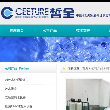
网站首页
公司产品
技术支持
你的位置：
首页
>
公司产品
>
纯
公司产品 Product
超纯水处理设备
纯水设备
实验室纯水设备
医用GMP纯化水设备