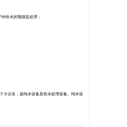
炉补给水的预脱盐处理；
子水设备
，超纯水设备及软水处理设备。
纯水设