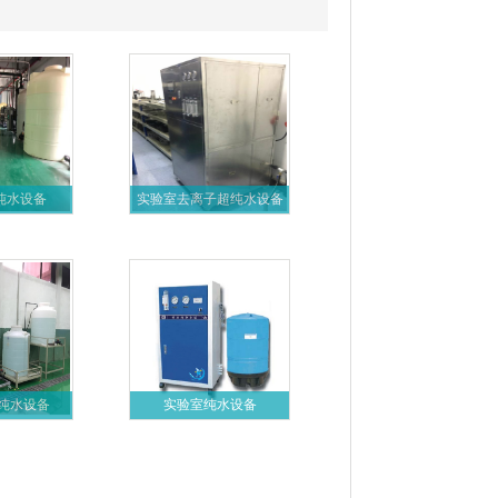
纯水设备
实验室去离子超纯水设备
纯水设备
实验室纯水设备