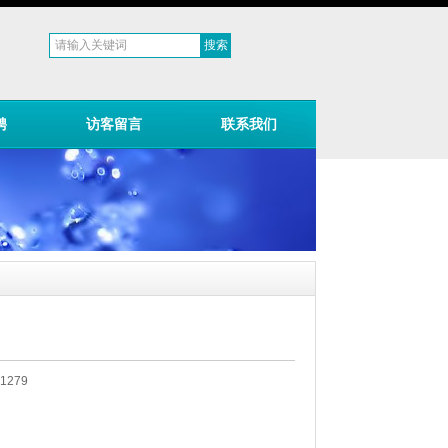
聘
访客留言
联系我们
1279