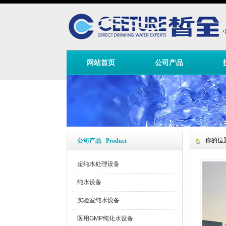
网站首页
公司产品
你的位
公司产品 Product
超纯水处理设备
纯水设备
实验室纯水设备
医用GMP纯化水设备