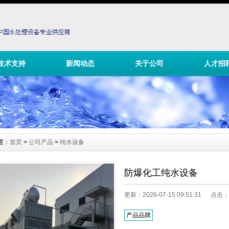
技术支持
新闻动态
关于公司
人才招
置：
首页
>
公司产品
>
纯水设备
防爆化工纯水设备
更新：2026-07-15 09:51:31 点击：
产品品牌