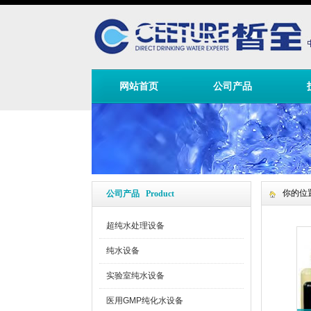
网站首页
公司产品
你的位
公司产品 Product
超纯水处理设备
纯水设备
实验室纯水设备
医用GMP纯化水设备