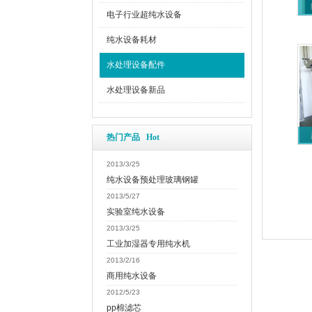
电子行业超纯水设备
纯水设备耗材
水处理设备配件
水处理设备新品
热门产品 Hot
2013/3/25
纯水设备预处理玻璃钢罐
2013/5/27
实验室纯水设备
2013/3/25
工业加湿器专用纯水机
2013/2/16
商用纯水设备
2012/5/23
pp棉滤芯