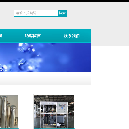
聘
访客留言
联系我们