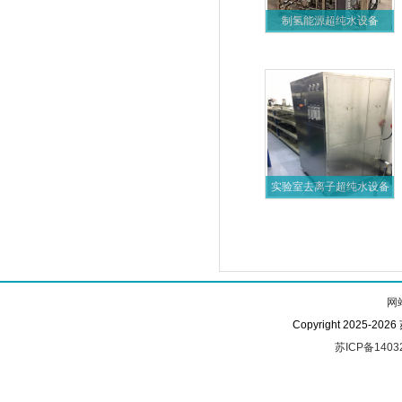
制氢能源超纯水设备
实验室去离子超纯水设备
网
Copyright 2025-
苏ICP备1403