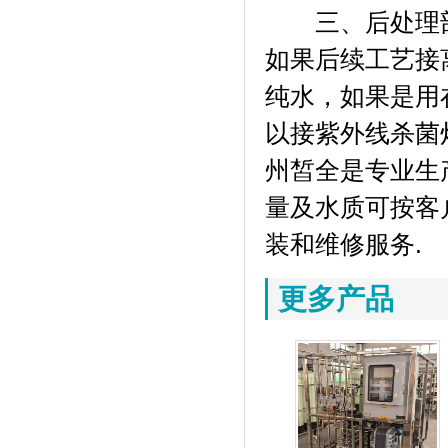
三、后处理部
如果后续工艺接
纯水，如果是用
以接紫外线杀菌
州皙全是专业生
量及水质可按客
装和维修服务.
更多产品