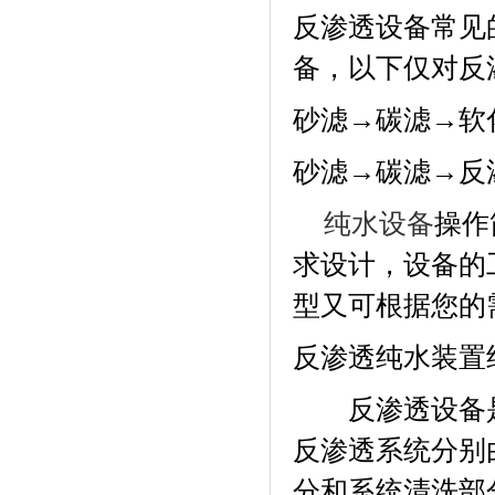
反渗透设备常见
备，以下仅对反
砂滤→碳滤→软
砂滤→碳滤→反
纯水设备
操作
求设计，设备的
型又可根据您的
反渗透纯水装置
反渗透设备是
反渗透系统分别
分和系统清洗部