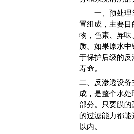
一、预处理常
置组成，主要目
物，色素、异味
质。如果原水中
于保护后级的反
寿命。
二、反渗透设备
成，是整个水处
部分。只要膜的
的过滤能力都能
以内。