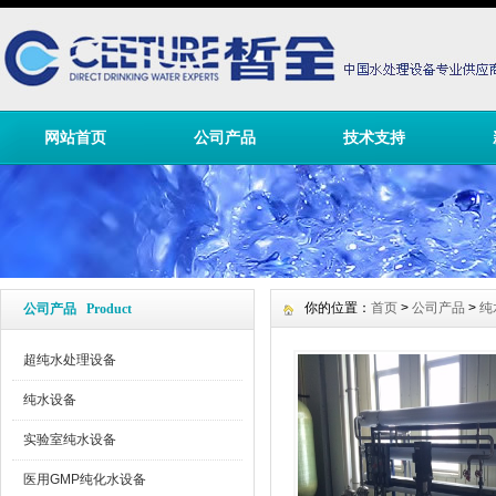
网站首页
公司产品
技术支持
你的位置：
首页
>
公司产品
>
纯
公司产品 Product
超纯水处理设备
纯水设备
实验室纯水设备
医用GMP纯化水设备